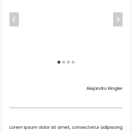
Alejandro Ringler
Lorem ipsum dolor sit amet, consectetur adipiscing